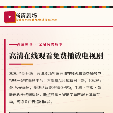
高清剧场
高清在线观看免费播放电视剧
高清剧场
· 全站免费畅享
高清在线观看免费播放电视剧
2026 全新升级｜高清剧场打造高清在线观看免费播放电
视剧一站式追剧平台：万部精品片库每日上新，1080P /
4K 蓝光画质，多线路智能秒播 0 卡顿，手机·平板·智
能电视全终端适配，断点续播 + 智能字幕匹配 + 弹幕互
动，纯净 0 广告追剧体验。