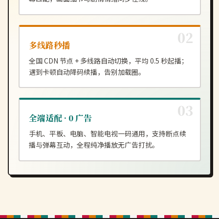
多线路秒播
全国 CDN 节点 + 多线路自动切换，平均 0.5 秒起播；
遇到卡顿自动降码续播，告别加载圈。
全端适配 · 0 广告
手机、平板、电脑、智能电视一码通用，支持断点续
播与弹幕互动，全程纯净播放无广告打扰。